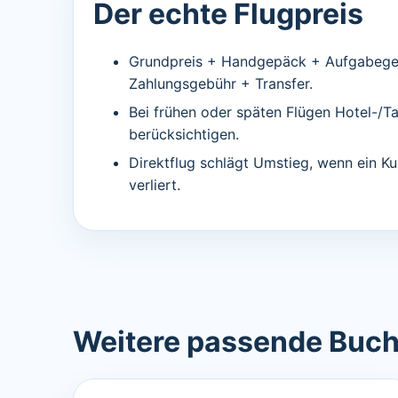
Der echte Flugpreis
Grundpreis + Handgepäck + Aufgabegep
Zahlungsgebühr + Transfer.
Bei frühen oder späten Flügen Hotel-/T
berücksichtigen.
Direktflug schlägt Umstieg, wenn ein Ku
verliert.
Weitere passende Buc