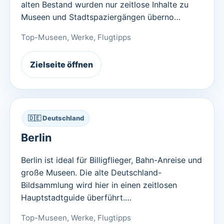
alten Bestand wurden nur zeitlose Inhalte zu
Museen und Stadtspaziergängen überno…
Top-Museen, Werke, Flugtipps
Zielseite öffnen
🇩🇪 Deutschland
Berlin
Berlin ist ideal für Billigflieger, Bahn-Anreise und
große Museen. Die alte Deutschland-
Bildsammlung wird hier in einen zeitlosen
Hauptstadtguide überführt.…
Top-Museen, Werke, Flugtipps