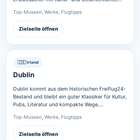
Top-Museen, Werke, Flugtipps
Zielseite öffnen
🇮🇪 Irland
Dublin
Dublin kommt aus dem historischen Freiflug24-
Bestand und bleibt ein guter Klassiker für Kultur,
Pubs, Literatur und kompakte Wege.…
Top-Museen, Werke, Flugtipps
Zielseite öffnen