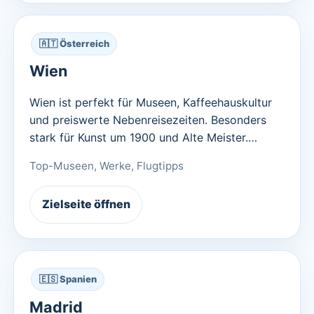
🇦🇹 Österreich
Wien
Wien ist perfekt für Museen, Kaffeehauskultur
und preiswerte Nebenreisezeiten. Besonders
stark für Kunst um 1900 und Alte Meister.…
Top-Museen, Werke, Flugtipps
Zielseite öffnen
🇪🇸 Spanien
Madrid