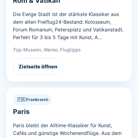
Rom & Vatikan
Die Ewige Stadt ist der stärkste Klassiker aus
dem alten Freiflug24-Bestand: Kolosseum,
Forum Romanum, Petersplatz und Vatikanstadt.
Perfekt für 3 bis 5 Tage mit Kunst, A…
Top-Museen, Werke, Flugtipps
Zielseite öffnen
🇫🇷 Frankreich
Paris
Paris bleibt der Alltime-Klassiker für Kunst,
Cafés und günstige Wochenendflüge. Aus dem