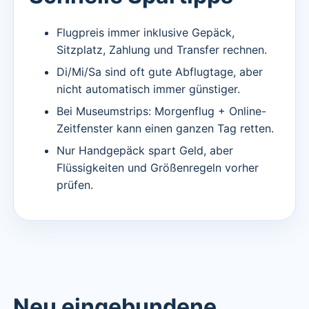
Flugpreis immer inklusive Gepäck,
Sitzplatz, Zahlung und Transfer rechnen.
Di/Mi/Sa sind oft gute Abflugtage, aber
nicht automatisch immer günstiger.
Bei Museumstrips: Morgenflug + Online-
Zeitfenster kann einen ganzen Tag retten.
Nur Handgepäck spart Geld, aber
Flüssigkeiten und Größenregeln vorher
prüfen.
Neu eingebundene