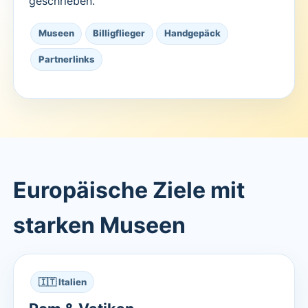
geschrieben.
Museen
Billigflieger
Handgepäck
Partnerlinks
Europäische Ziele mit
starken Museen
🇮🇹 Italien