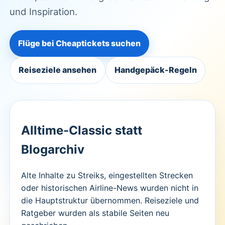
und Inspiration.
Flüge bei Cheaptickets suchen
Reiseziele ansehen
Handgepäck-Regeln
Alltime-Classic statt
Blogarchiv
Alte Inhalte zu Streiks, eingestellten Strecken
oder historischen Airline-News wurden nicht in
die Hauptstruktur übernommen. Reiseziele und
Ratgeber wurden als stabile Seiten neu