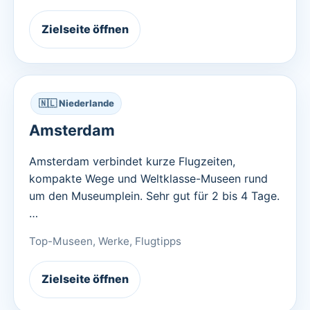
Zielseite öffnen
🇳🇱 Niederlande
Amsterdam
Amsterdam verbindet kurze Flugzeiten,
kompakte Wege und Weltklasse-Museen rund
um den Museumplein. Sehr gut für 2 bis 4 Tage.
…
Top-Museen, Werke, Flugtipps
Zielseite öffnen