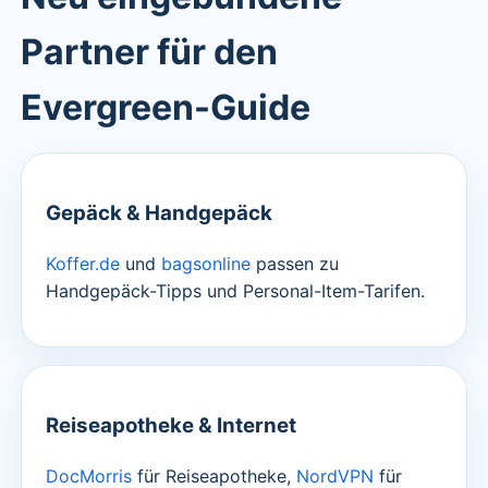
Partner für den
Evergreen-Guide
Gepäck & Handgepäck
Koffer.de
und
bagsonline
passen zu
Handgepäck-Tipps und Personal-Item-Tarifen.
Reiseapotheke & Internet
DocMorris
für Reiseapotheke,
NordVPN
für